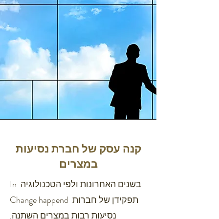
קנה עסק של חברת נסיעות
במצרים
In בשנים האחרונות ולפי הטכנולוגיה
Change happend תפקידן של חברות
נסיעות רבות במצרים השתנה,