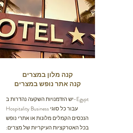
קנה מלון במצרים
קנה אתר נופש במצרים
יש הזדמנויות השקעה נהדרות ב-Egypt
Hospitality Business עבור כל סוגי
הנכסים הקמלים מלונות או אתרי נופש
בכל האטרקציות העיקריות של מצרים: