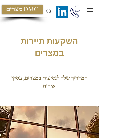
מצרים DMC
השקעות תיירות
במצרים
המדריך שלך לנסיעות במצרים,
עסקי
אירוח