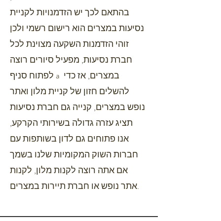
בהתאם לכך יש הזדמנויות לקניית
נסיעות במצרים הוא רישום רשמי ולכן
זוהי הזדמנות השקעה מצוינת לכל
חברת נסיעות, מפעיל סיורים רוצה
לפתוח סניף a במצרים, אז כדי
להשלים חזון של קניית מלון ואתר
נופש במצרים, קנייה גם חברת נסיעות
תציג עזרה גדולה בשירותי הקרקע,
אנו פתוחים גם לדון בשותפות עם
חברות השוק המקומיות שלנו בשמך
אם אתה רוצה לקנות מלון, לקנות
אתר נופש או חברת תיירות במצרים.